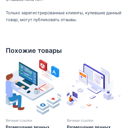
Только зарегистрированные клиенты, купившие данный
товар, могут публиковать отзывы.
Похожие товары
Вечные ссылки
Вечные ссылки
Размещение вечных
Размещение вечных