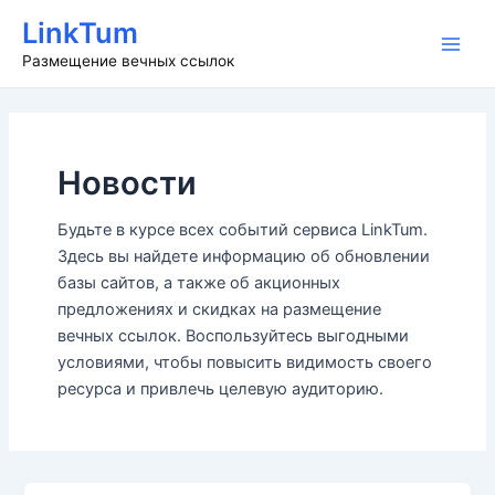
Перейти
LinkTum
к
Main
Размещение вечных ссылок
содержимому
Men
Новости
Будьте в курсе всех событий сервиса LinkTum.
Здесь вы найдете информацию об обновлении
базы сайтов, а также об акционных
предложениях и скидках на размещение
вечных ссылок. Воспользуйтесь выгодными
условиями, чтобы повысить видимость своего
ресурса и привлечь целевую аудиторию.