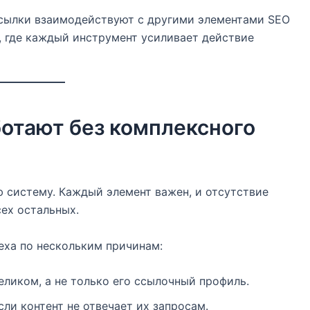
 ссылки взаимодействуют с другими элементами SEO
, где каждый инструмент усиливает действие
отают без комплексного
 систему. Каждый элемент важен, и отсутствие
ех остальных.
еха по нескольким причинам:
ликом, а не только его ссылочный профиль.
сли контент не отвечает их запросам.