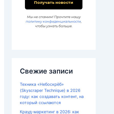
Мы не спамим! Прочтите нашу
политику конфиденциальности
,
чтобы узнать больше.
Свежие записи
Техника «Небоскрёб»
(Skyscraper Technique) в 2026
году: как создавать контент, на
который ссылаются
Крауд-маркетинг в 2026: как