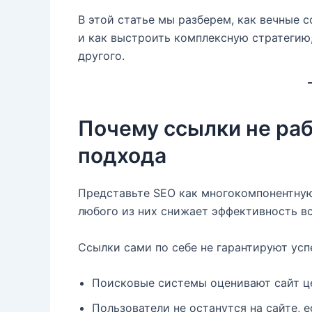
В этой статье мы разберем, как вечные
и как выстроить комплексную стратегию
другого.
Почему ссылки не раб
подхода
Представьте SEO как многокомпонентную
любого из них снижает эффективность вс
Ссылки сами по себе не гарантируют усп
Поисковые системы оценивают сайт це
Пользователи не останутся на сайте, е