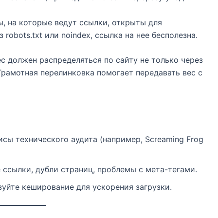
ы, на которые ведут ссылки, открыты для
robots.txt или noindex, ссылка на нее бесполезна.
 должен распределяться по сайту не только через
 Грамотная перелинковка помогает передавать вес с
исы технического аудита (например, Screaming Frog
 ссылки, дубли страниц, проблемы с мета-тегами.
уйте кеширование для ускорения загрузки.