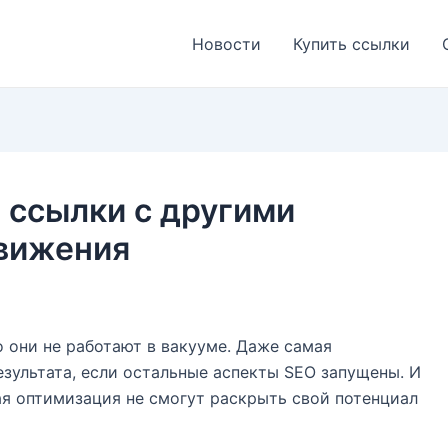
Новости
Купить ссылки
 ссылки с другими
вижения
 они не работают в вакууме. Даже самая
езультата, если остальные аспекты SEO запущены. И
ая оптимизация не смогут раскрыть свой потенциал