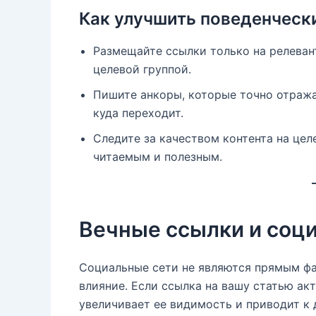
Как улучшить поведенческ
Размещайте ссылки только на релеван
целевой группой.
Пишите анкоры, которые точно отража
куда переходит.
Следите за качеством контента на це
читаемым и полезным.
Вечные ссылки и соц
Социальные сети не являются прямым фа
влияние. Если ссылка на вашу статью ак
увеличивает ее видимость и приводит к