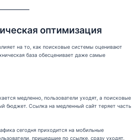
ническая оптимизация
влияет на то, как поисковые системы оценивают
хническая база обесценивает даже самые
ается медленно, пользователи уходят, а поисковые
ый бюджет. Ссылка на медленный сайт теряет часть
афика сегодня приходится на мобильные
ользователи, пришедшие по ссылке, сразу уходят.