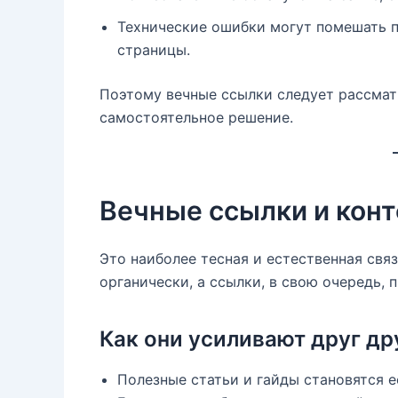
Технические ошибки могут помешать 
страницы.
Поэтому вечные ссылки следует рассматр
самостоятельное решение.
Вечные ссылки и кон
Это наиболее тесная и естественная свя
органически, а ссылки, в свою очередь, 
Как они усиливают друг др
Полезные статьи и гайды становятся 