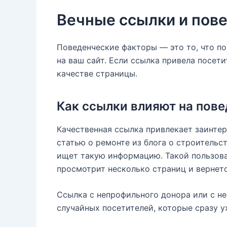
Вечные ссылки и пов
Поведенческие факторы — это то, что п
на ваш сайт. Если ссылка привела посетит
качестве страницы.
Как ссылки влияют на пов
Качественная ссылка привлекает заинтер
статью о ремонте из блога о строительс
ищет такую информацию. Такой пользова
просмотрит несколько страниц и вернетс
Ссылка с непрофильного донора или с не
случайных посетителей, которые сразу у