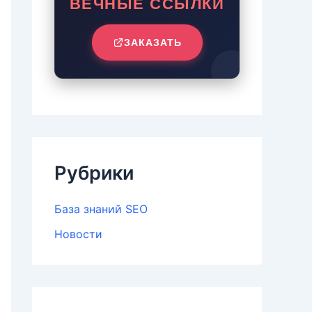
ВЕЧНЫЕ ССЫЛКИ
ЗАКАЗАТЬ
Рубрики
База знаний SEO
Новости