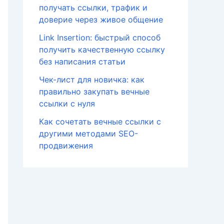
получать ссылки, трафик и
доверие через живое общение
Link Insertion: быстрый способ
получить качественную ссылку
без написания статьи
Чек-лист для новичка: как
правильно закупать вечные
ссылки с нуля
Как сочетать вечные ссылки с
другими методами SEO-
продвижения