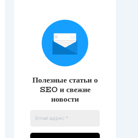
Полезные статьи о
SEO и свежие
новости