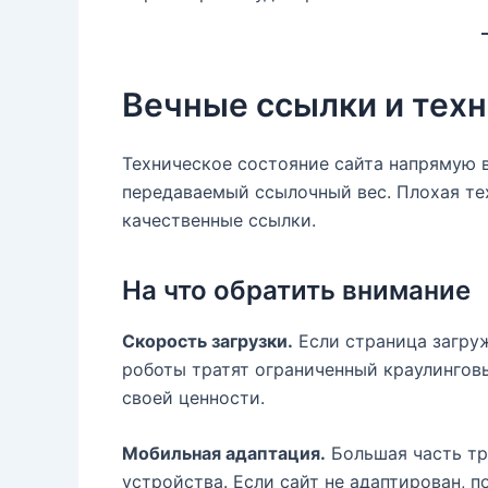
Вечные ссылки и тех
Техническое состояние сайта напрямую 
передаваемый ссылочный вес. Плохая те
качественные ссылки.
На что обратить внимание
Скорость загрузки.
Если страница загруж
роботы тратят ограниченный краулингов
своей ценности.
Мобильная адаптация.
Большая часть тр
устройства. Если сайт не адаптирован, п