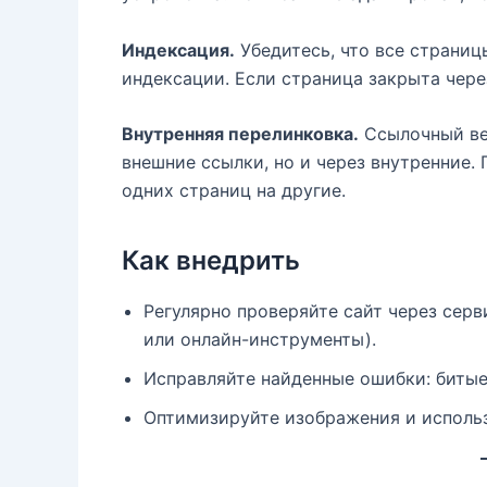
Индексация.
Убедитесь, что все страниц
индексации. Если страница закрыта через 
Внутренняя перелинковка.
Ссылочный вес
внешние ссылки, но и через внутренние.
одних страниц на другие.
Как внедрить
Регулярно проверяйте сайт через серв
или онлайн-инструменты).
Исправляйте найденные ошибки: битые
Оптимизируйте изображения и использ