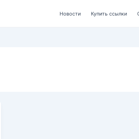
Новости
Купить ссылки