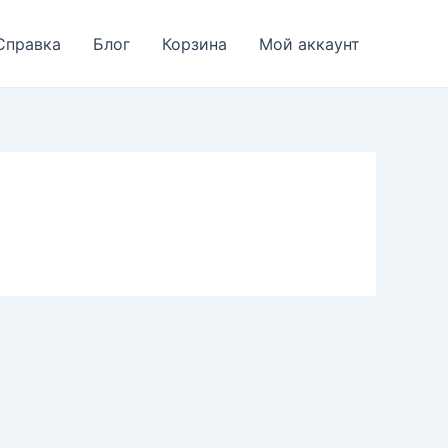
Справка
Блог
Корзина
Мой аккаунт