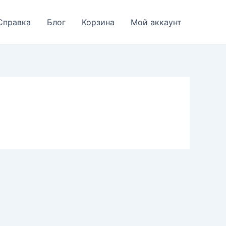
Справка
Блог
Корзина
Мой аккаунт