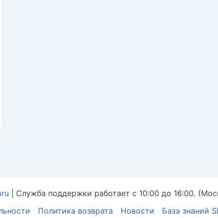
mru
| Служба поддержки работает с 10:00 до 16:00. (Мос
льности
Политика возврата
Новости
База знаний 