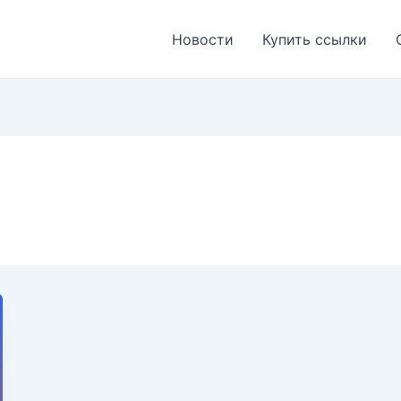
Новости
Купить ссылки