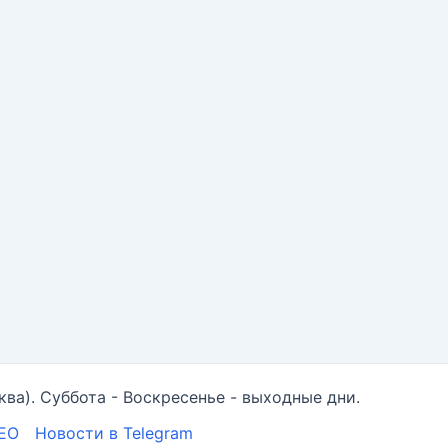
ква). Суббота - Воскресенье - выходные дни.
SEO
Новости в Telegram