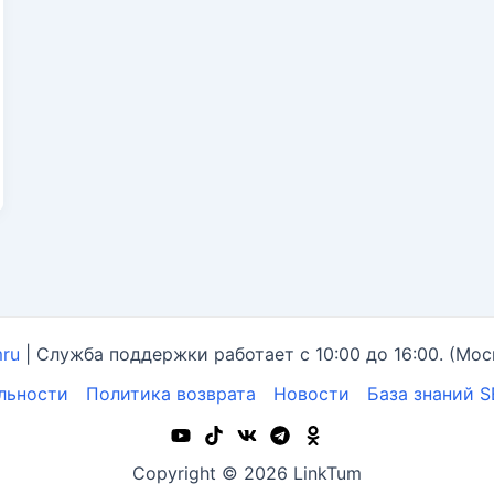
mru
| Служба поддержки работает с 10:00 до 16:00. (Мос
льности
Политика возврата
Новости
База знаний 
Copyright © 2026 LinkTum