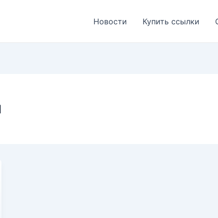
Новости
Купить ссылки
и