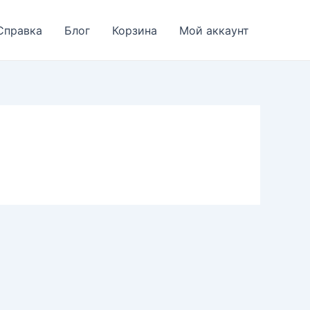
Справка
Блог
Корзина
Мой аккаунт