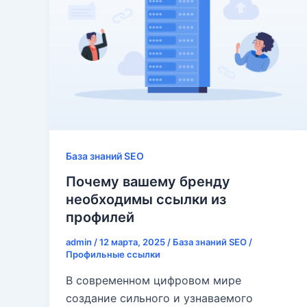
База знаний SEO
Почему вашему бренду
необходимы ссылки из
профилей
admin
/
12 марта, 2025
/
База знаний SEO
/
Профильные ссылки
В современном цифровом мире
создание сильного и узнаваемого